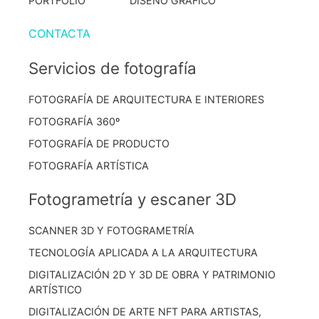
PORTFOLIO
DISEÑO GRÁFICO
CONTACTA
Servicios de fotografía
FOTOGRAFÍA DE ARQUITECTURA E INTERIORES
FOTOGRAFÍA 360º
FOTOGRAFÍA DE PRODUCTO
FOTOGRAFÍA ARTÍSTICA
Fotogrametría y escaner 3D
SCANNER 3D Y FOTOGRAMETRÍA
TECNOLOGÍA APLICADA A LA ARQUITECTURA
DIGITALIZACIÓN 2D Y 3D DE OBRA Y PATRIMONIO
ARTÍSTICO
DIGITALIZACIÓN DE ARTE NFT PARA ARTISTAS,