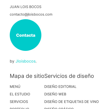
JUAN LOIS BOCOS
contacto@jloisbocos.com
Contacta
by
Jloisbocos
.
Mapa de sitio
Servicios de diseño
MENÚ
DISEÑO EDITORIAL
EL ESTUDIO
DISEÑO WEB
SERVICIOS
DISEÑO DE ETIQUETAS DE VINO