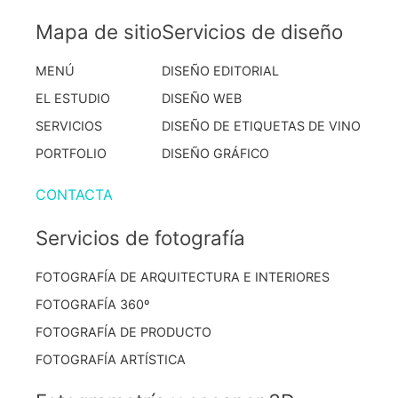
Mapa de sitio
Servicios de diseño
MENÚ
DISEÑO EDITORIAL
EL ESTUDIO
DISEÑO WEB
SERVICIOS
DISEÑO DE ETIQUETAS DE VINO
PORTFOLIO
DISEÑO GRÁFICO
CONTACTA
Servicios de fotografía
FOTOGRAFÍA DE ARQUITECTURA E INTERIORES
FOTOGRAFÍA 360º
FOTOGRAFÍA DE PRODUCTO
FOTOGRAFÍA ARTÍSTICA